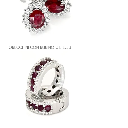
ORECCHINI CON RUBINO CT. 1.33