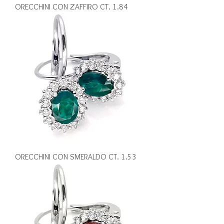
ORECCHINI CON ZAFFIRO CT. 1.84
ORECCHINI CON SMERALDO CT. 1.53