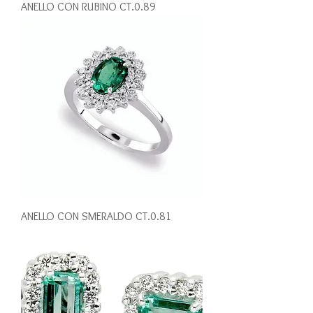
ANELLO CON RUBINO CT.0.89
ANELLO CON SMERALDO CT.0.81