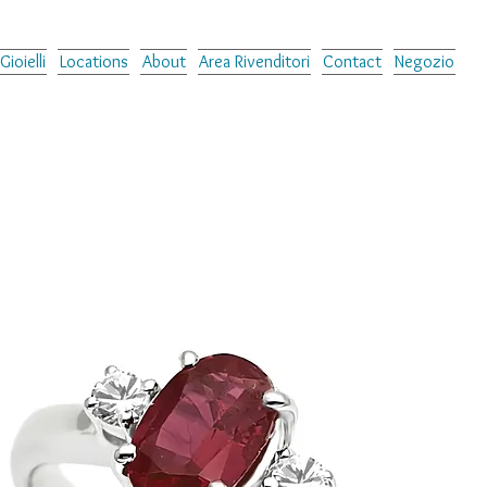
Gioielli
Locations
About
Area Rivenditori
Contact
Negozio