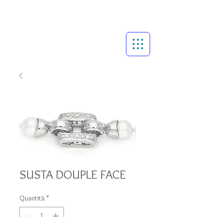
SUSTA DOUPLE FACE
Quantità
*