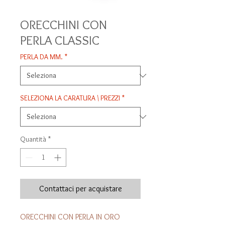
ORECCHINI CON
PERLA CLASSIC
PERLA DA MM.
*
SELEZIONA LA CARATURA \ PREZZI
*
Quantità
*
Contattaci per acquistare
ORECCHINI CON PERLA IN ORO