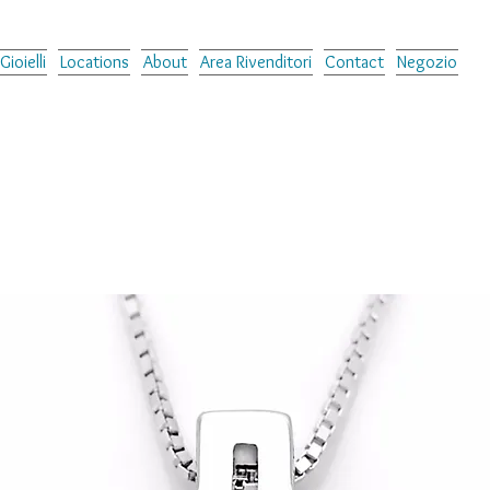
Gioielli
Locations
About
Area Rivenditori
Contact
Negozio