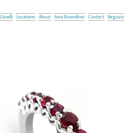
Gioielli
Locations
About
Area Rivenditori
Contact
Negozio